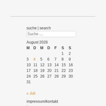
suche | search
Suchen
August 2026
M
D
M
D
F
S
S
1
2
3
4
5
6
7
8
9
10
11
12
13
14
15
16
17
18
19
20
21
22
23
24
25
26
27
28
29
30
31
« Juli
impressum/kontakt