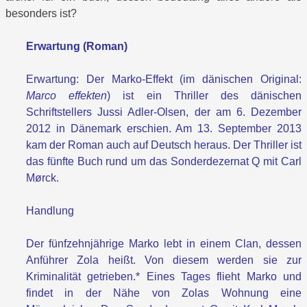
besonders ist?
Erwartung (Roman)
Erwartung: Der Marko-Effekt (im dänischen Original:
Marco effekten
) ist ein Thriller des dänischen
Schriftstellers Jussi Adler-Olsen, der am 6. Dezember
2012 in Dänemark erschien. Am 13. September 2013
kam der Roman auch auf Deutsch heraus. Der Thriller ist
das fünfte Buch rund um das Sonderdezernat Q mit Carl
Mørck.
Handlung
Der fünfzehnjährige Marko lebt in einem Clan, dessen
Anführer Zola heißt. Von diesem werden sie zur
Kriminalität getrieben.* Eines Tages flieht Marko und
findet in der Nähe von Zolas Wohnung eine