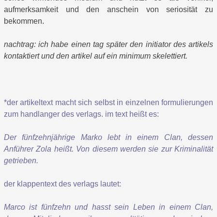
aufmerksamkeit und den anschein von seriosität zu
bekommen.
nachtrag: ich habe einen tag später den initiator des artikels
kontaktiert und den artikel auf ein minimum skelettiert.
*der artikeltext macht sich selbst in einzelnen formulierungen
zum handlanger des verlags. im text heißt es:
Der fünfzehnjährige Marko lebt in einem Clan, dessen
Anführer Zola heißt. Von diesem werden sie zur Kriminalität
getrieben.
der klappentext des verlags lautet:
Marco ist fünfzehn und hasst sein Leben in einem Clan,