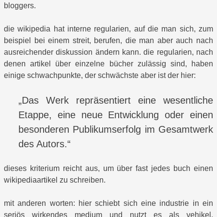
bloggers.
die wikipedia hat interne regularien, auf die man sich, zum
beispiel bei einem streit, berufen, die man aber auch nach
ausreichender diskussion ändern kann. die regularien, nach
denen artikel über einzelne bücher zulässig sind, haben
einige schwachpunkte, der schwächste aber ist der hier:
„Das Werk repräsentiert eine wesentliche
Etappe, eine neue Entwicklung oder einen
besonderen Publikumserfolg im Gesamtwerk
des Autors.“
dieses kriterium reicht aus, um über fast jedes buch einen
wikipediaartikel zu schreiben.
mit anderen worten: hier schiebt sich eine industrie in ein
seriös wirkendes medium und nutzt es als vehikel,