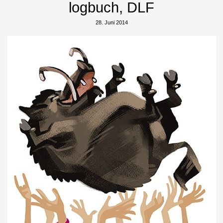
logbuch, DLF
28. Juni 2014