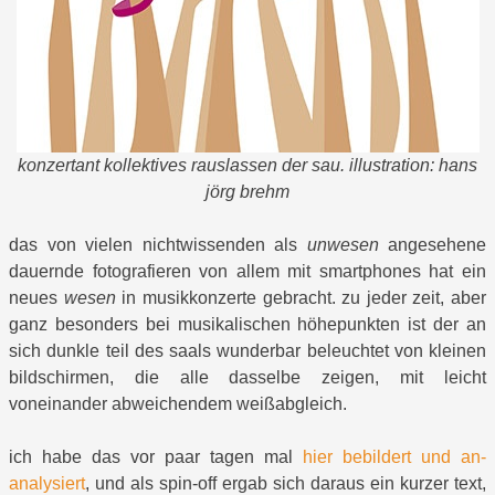
konzertant kollektives rauslassen der sau. illustration: hans
jörg brehm
das von vielen nichtwissenden als
unwesen
angesehene
dauernde fotografieren von allem mit smartphones hat ein
neues
wesen
in musikkonzerte gebracht. zu jeder zeit, aber
ganz besonders bei musikalischen höhepunkten ist der an
sich dunkle teil des saals wunderbar beleuchtet von kleinen
bildschirmen, die alle dasselbe zeigen, mit leicht
voneinander abweichendem weißabgleich.
ich habe das vor paar tagen mal
hier bebildert und an-
analysiert
, und als spin-off ergab sich daraus ein kurzer text,