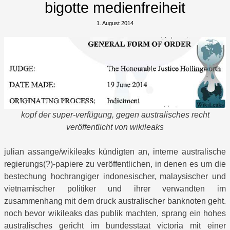
bigotte medienfreiheit
1. August 2014
kopf der super-verfügung, gegen australisches recht
veröffentlicht von wikileaks
julian assange/wikileaks kündigten an, interne australische
regierungs(?)-papiere zu veröffentlichen, in denen es um die
bestechung hochrangiger indonesischer, malaysischer und
vietnamischer politiker und ihrer verwandten im
zusammenhang mit dem druck australischer banknoten geht.
noch bevor wikileaks das publik machten, sprang ein hohes
australisches gericht im bundesstaat victoria mit einer