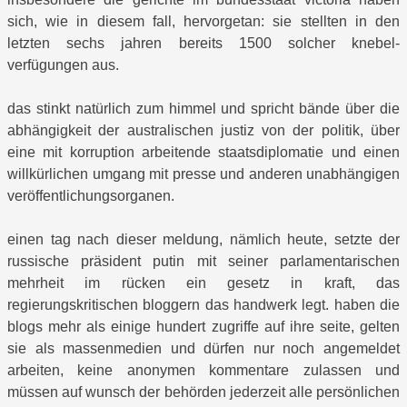
sich, wie in diesem fall, hervorgetan: sie stellten in den
letzten sechs jahren bereits 1500 solcher knebel-
verfügungen aus.
das stinkt natürlich zum himmel und spricht bände über die
abhängigkeit der australischen justiz von der politik, über
eine mit korruption arbeitende staatsdiplomatie und einen
willkürlichen umgang mit presse und anderen unabhängigen
veröffentlichungsorganen.
einen tag nach dieser meldung, nämlich heute, setzte der
russische präsident putin mit seiner parlamentarischen
mehrheit im rücken ein gesetz in kraft, das
regierungskritischen bloggern das handwerk legt. haben die
blogs mehr als einige hundert zugriffe auf ihre seite, gelten
sie als massenmedien und dürfen nur noch angemeldet
arbeiten, keine anonymen kommentare zulassen und
müssen auf wunsch der behörden jederzeit alle persönlichen