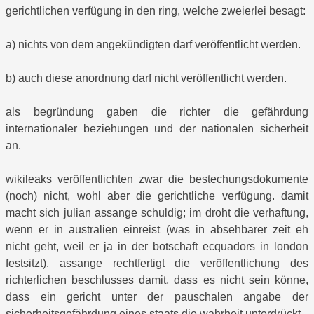
gerichtlichen verfügung in den ring, welche zweierlei besagt:
a) nichts von dem angekündigten darf veröffentlicht werden.
b) auch diese anordnung darf nicht veröffentlicht werden.
als begründung gaben die richter die gefährdung
internationaler beziehungen und der nationalen sicherheit
an.
wikileaks veröffentlichten zwar die bestechungsdokumente
(noch) nicht, wohl aber die gerichtliche verfügung. damit
macht sich julian assange schuldig; im droht die verhaftung,
wenn er in australien einreist (was in absehbarer zeit eh
nicht geht, weil er ja in der botschaft ecquadors in london
festsitzt). assange rechtfertigt die veröffentlichung des
richterlichen beschlusses damit, dass es nicht sein könne,
dass ein gericht unter der pauschalen angabe der
sicherheitsgefährdung eines staats die wahrheit unterdrückt.