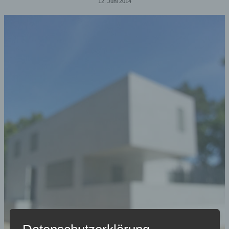
12. Juni 2014