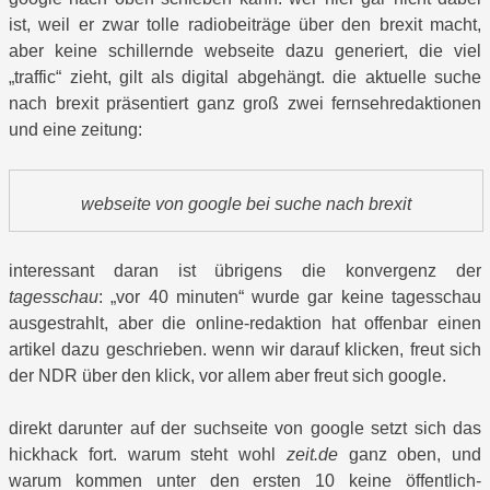
ist, weil er zwar tolle radiobeiträge über den brexit macht,
aber keine schillernde webseite dazu generiert, die viel
„traffic“ zieht, gilt als digital abgehängt. die aktuelle suche
nach brexit präsentiert ganz groß zwei fernsehredaktionen
und eine zeitung:
webseite von google bei suche nach brexit
interessant daran ist übrigens die konvergenz der
tagesschau
: „vor 40 minuten“ wurde gar keine tagesschau
ausgestrahlt, aber die online-redaktion hat offenbar einen
artikel dazu geschrieben. wenn wir darauf klicken, freut sich
der NDR über den klick, vor allem aber freut sich google.
direkt darunter auf der suchseite von google setzt sich das
hickhack fort. warum steht wohl
zeit.de
ganz oben, und
warum kommen unter den ersten 10 keine öffentlich-