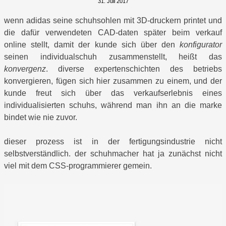
31. Juli 2017
wenn adidas seine schuhsohlen mit 3D-druckern printet und
die dafür verwendeten CAD-daten später beim verkauf
online stellt, damit der kunde sich über den
konfigurator
seinen individualschuh zusammenstellt, heißt das
konvergenz
. diverse expertenschichten des betriebs
konvergieren, fügen sich hier zusammen zu einem, und der
kunde freut sich über das verkaufserlebnis eines
individualisierten schuhs, während man ihn an die marke
bindet wie nie zuvor.
dieser prozess ist in der fertigungsindustrie nicht
selbstverständlich. der schuhmacher hat ja zunächst nicht
viel mit dem CSS-programmierer gemein.