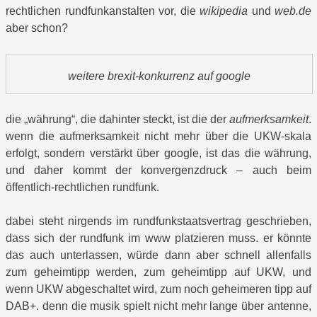
rechtlichen rundfunkanstalten vor, die
wikipedia
und
web.de
aber schon?
weitere brexit-konkurrenz auf google
die „währung“, die dahinter steckt, ist die der
aufmerksamkeit
.
wenn die aufmerksamkeit nicht mehr über die UKW-skala
erfolgt, sondern verstärkt über google, ist das die währung,
und daher kommt der konvergenzdruck – auch beim
öffentlich-rechtlichen rundfunk.
dabei steht nirgends im rundfunkstaatsvertrag geschrieben,
dass sich der rundfunk im www platzieren muss. er könnte
das auch unterlassen, würde dann aber schnell allenfalls
zum geheimtipp werden, zum geheimtipp auf UKW, und
wenn UKW abgeschaltet wird, zum noch geheimeren tipp auf
DAB+. denn die musik spielt nicht mehr lange über antenne,