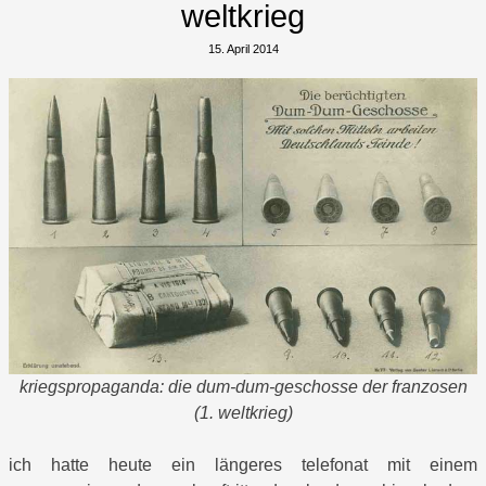
weltkrieg
15. April 2014
kriegspropaganda: die dum-dum-geschosse der franzosen
(1. weltkrieg)
ich hatte heute ein längeres telefonat mit einem