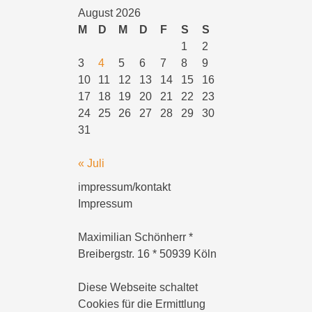
August 2026
M
D
M
D
F
S
S
1
2
3
4
5
6
7
8
9
10
11
12
13
14
15
16
17
18
19
20
21
22
23
24
25
26
27
28
29
30
31
« Juli
impressum/kontakt
Impressum
Maximilian Schönherr *
Breibergstr. 16 * 50939 Köln
Diese Webseite schaltet
Cookies für die Ermittlung