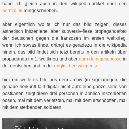
habe ich gleich auch in den wikipedia-artikel über den
permalink
reingeschrieben.
aber eigentlich wollte ich nur das bild zeigen, dieses
ästhetisch inszenierte, aber subversiv-fiese propagandafoto
der deutschen gegen die franzosen im ersten weltkrieg.
wenn ich sowas finde, drängt es geradezu in die wikipedia
hinein. das bild findet sich jetzt bereits in den artikeln über
propaganda im 1. weltkrieg und über
dum-dum-geschosse
in
der deutschen und in der
englischen wikipedia
.
hier ein weiteres bild aus dem archiv (in sigmaringen; die
genaue herkunft fällt digital nicht auf): eine ganze serie von
postkarten zeigt diese drei personen in ähnlich inszenierten
posen, mal mit dem verletzten, mal mit dem erschöpften, mal
mit dem sterbenden soldaten: