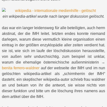
ein wikipedia-artikel wurde nach langer diskussion gelöscht.
das war ein langer leidensweg für alle beteiligten, auch herrn
akstinat, der die IMH leitet. letzten endes konnte niemand
darlegen, warum diese vermutlich kleine organisation einen
eintrag in der größten enzyklopädie aller zeiten verdient hat.
sie ist, wie sich im laufe der löschdiskussion herausstellte,
von außen sehr undurchsichtig. zum beispiel ist unklar,
warum die ehemalige österreichische außenministerin →
benita ferrero-waldner
auf der webseite der IMH und im nun
gelöschten wikipedia-artikel als „schirmherrin der IMH“
dasteht. ein skeptischer wikipedia-autor schrieb frau waldner
an und bekam von ihr die antwort, sie wisse nichts von
dieser funktion und bitte um die löschung ihres namens aus
dem artikel über die IMH.