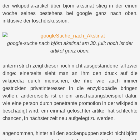
der wikipedia-artikel über björn akstinat stieg in der einen
woche seines bestehens bei google ganz nach oben.
inklusive der löschdiskussion:
google-suche nach björn akstinat am 30. juli: noch ist der
artikel ganz oben.
unterm strich zeigt dieser noch nicht ausgestandene fall zwei
dinge: einerseits sieht man an ihm den druck auf die
wikipedia durch menschen, die ihre wie auch immer
gestrickten privatinteressen in die enzyklopädie bringen
wollen. andererseits ist er ein anschauungsbeispiel dafür,
wie eine person durch penetrante promotion in der wikipedia
beschädigt wird. ein einmal gelöschter artikel hat schlechte
chancen, in nächster zeit neu aufgelegt zu werden.
angenommen, hinter all den sockenpuppen steckt nicht björn