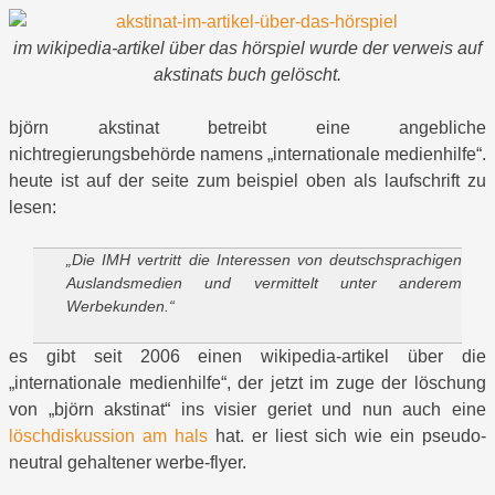
im wikipedia-artikel über das hörspiel wurde der verweis auf
akstinats buch gelöscht.
björn akstinat betreibt eine angebliche
nichtregierungsbehörde namens „internationale medienhilfe“.
heute ist auf der seite zum beispiel oben als laufschrift zu
lesen:
„Die IMH vertritt die Interessen von deutschsprachigen
Auslandsmedien und vermittelt unter anderem
Werbekunden.“
es gibt seit 2006 einen wikipedia-artikel über die
„internationale medienhilfe“, der jetzt im zuge der löschung
von „björn akstinat“ ins visier geriet und nun auch eine
löschdiskussion am hals
hat. er liest sich wie ein pseudo-
neutral gehaltener werbe-flyer.