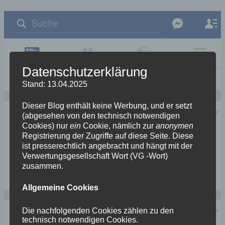
Datenschutzerklärung
Stand: 13.04.2025
Dieser Blog enthält keine Werbung, und er setzt
(abgesehen von den technisch notwendigen
Cookies) nur
ein
Cookie, nämlich zur
anonymen
Registrierung der Zugriffe auf diese Seite. Diese
ist presserechtlich angebracht und hängt mit der
Verwertungsgesellschaft Wort (VG -Wort)
zusammen.
Allgemeine Cookies
Die nachfolgenden Cookies zählen zu den
technisch notwendigen Cookies.