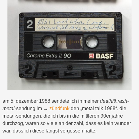
am 5. dezember 1988 sendete ich in meiner
death/thrash-
metal
-sendung im →
zündfunk
den „metal talk 1988“. die
metal-sendungen, die ich bis in die mittleren 90er jahre
durchzog, waren so viele an der zahl, dass es kein wunder
war, dass ich diese längst vergessen hatte.