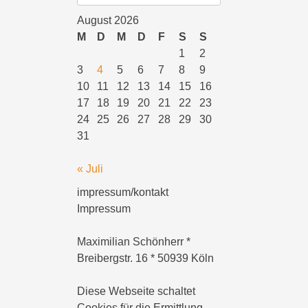
August 2026
M
D
M
D
F
S
S
1
2
3
4
5
6
7
8
9
10
11
12
13
14
15
16
17
18
19
20
21
22
23
24
25
26
27
28
29
30
31
« Juli
impressum/kontakt
Impressum
Maximilian Schönherr *
Breibergstr. 16 * 50939 Köln
Diese Webseite schaltet
Cookies für die Ermittlung