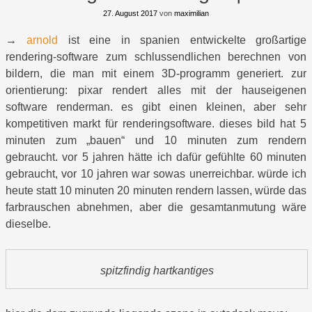
27. August 2017
von
maximilian
→
arnold
ist eine in spanien entwickelte großartige
rendering-software zum schlussendlichen berechnen von
bildern, die man mit einem 3D-programm generiert. zur
orientierung: pixar rendert alles mit der hauseigenen
software renderman. es gibt einen kleinen, aber sehr
kompetitiven markt für renderingsoftware. dieses bild hat 5
minuten zum „bauen“ und 10 minuten zum rendern
gebraucht. vor 5 jahren hätte ich dafür gefühlte 60 minuten
gebraucht, vor 10 jahren war sowas unerreichbar. würde ich
heute statt 10 minuten 20 minuten rendern lassen, würde das
farbrauschen abnehmen, aber die gesamtanmutung wäre
dieselbe.
spitzfindig hartkantiges