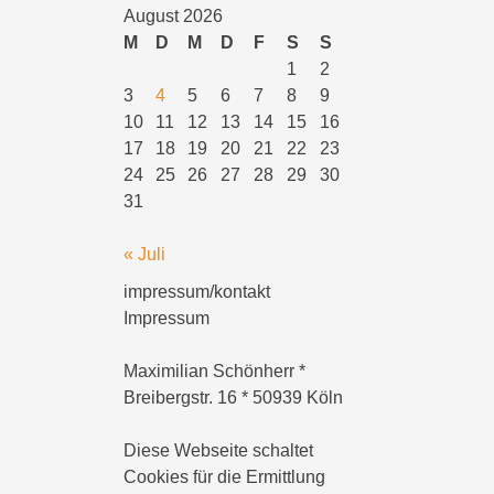
August 2026
M
D
M
D
F
S
S
1
2
3
4
5
6
7
8
9
10
11
12
13
14
15
16
17
18
19
20
21
22
23
24
25
26
27
28
29
30
31
« Juli
impressum/kontakt
Impressum
Maximilian Schönherr *
Breibergstr. 16 * 50939 Köln
Diese Webseite schaltet
Cookies für die Ermittlung