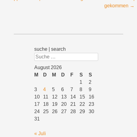
gekommen
→
suche | search
Suchen
August 2026
M
D
M
D
F
S
S
1
2
3
4
5
6
7
8
9
10
11
12
13
14
15
16
17
18
19
20
21
22
23
24
25
26
27
28
29
30
31
« Juli