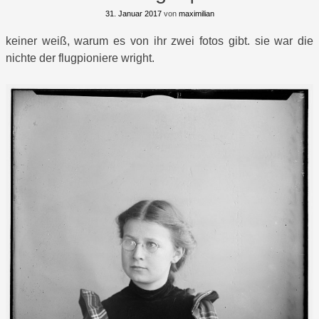
31. Januar 2017
von
maximilian
keiner weiß, warum es von ihr zwei fotos gibt. sie war die
nichte der flugpioniere wright.