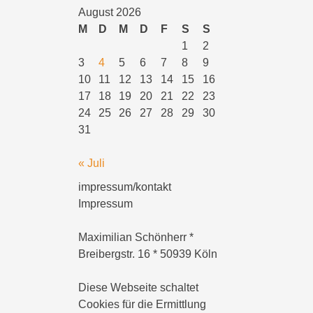
August 2026
M
D
M
D
F
S
S
1
2
3
4
5
6
7
8
9
10
11
12
13
14
15
16
17
18
19
20
21
22
23
24
25
26
27
28
29
30
31
« Juli
impressum/kontakt
Impressum
Maximilian Schönherr *
Breibergstr. 16 * 50939 Köln
Diese Webseite schaltet
Cookies für die Ermittlung