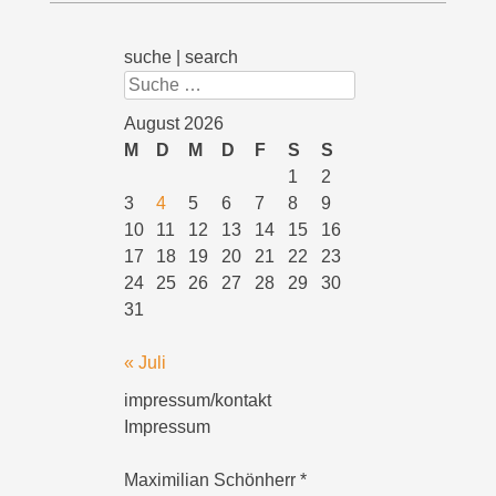
suche | search
Suchen
August 2026
M
D
M
D
F
S
S
1
2
3
4
5
6
7
8
9
10
11
12
13
14
15
16
17
18
19
20
21
22
23
24
25
26
27
28
29
30
31
« Juli
impressum/kontakt
Impressum
Maximilian Schönherr *