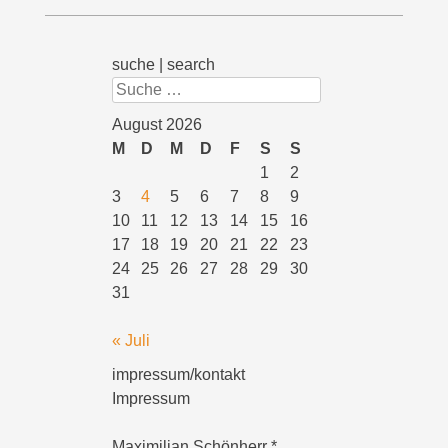
suche | search
Suchen
August 2026
M
D
M
D
F
S
S
1
2
3
4
5
6
7
8
9
10
11
12
13
14
15
16
17
18
19
20
21
22
23
24
25
26
27
28
29
30
31
« Juli
impressum/kontakt
Impressum
Maximilian Schönherr *