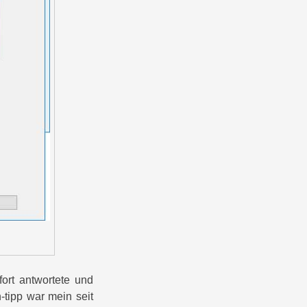
fort antwortete und
-tipp war mein seit