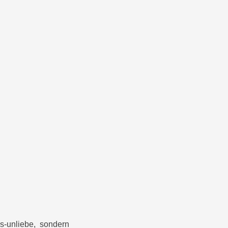
s-unliebe, sondern