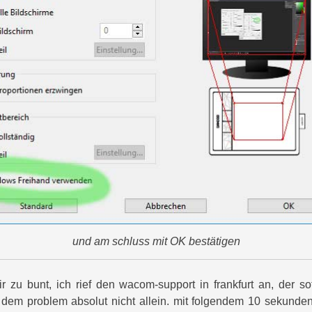
und am schluss mit OK bestätigen
 zu bunt, ich rief den wacom-support in frankfurt an, der so
t dem problem absolut nicht allein. mit folgendem 10 sekunden