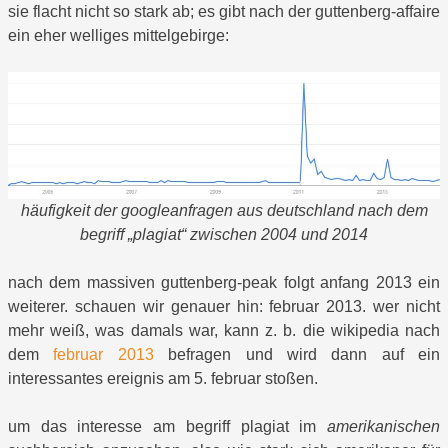
sie flacht nicht so stark ab; es gibt nach der guttenberg-affaire
ein eher welliges mittelgebirge:
häufigkeit der googleanfragen aus deutschland nach dem
begriff „plagiat“ zwischen 2004 und 2014
nach dem massiven guttenberg-peak folgt anfang 2013 ein
weiterer. schauen wir genauer hin: februar 2013. wer nicht
mehr weiß, was damals war, kann z. b. die wikipedia nach
dem
februar 2013
befragen und wird dann auf ein
interessantes ereignis am 5. februar stoßen.
um das interesse am begriff plagiat im
amerikanischen