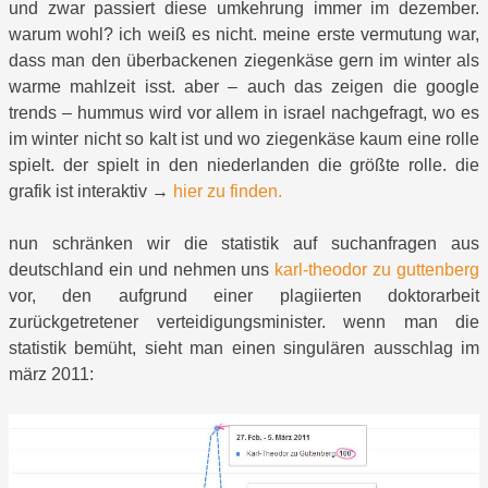
und zwar passiert diese umkehrung immer im dezember.
warum wohl? ich weiß es nicht. meine erste vermutung war,
dass man den überbackenen ziegenkäse gern im winter als
warme mahlzeit isst. aber – auch das zeigen die google
trends – hummus wird vor allem in israel nachgefragt, wo es
im winter nicht so kalt ist und wo ziegenkäse kaum eine rolle
spielt. der spielt in den niederlanden die größte rolle. die
grafik ist interaktiv →
hier zu finden.
nun schränken wir die statistik auf suchanfragen aus
deutschland ein und nehmen uns
karl-theodor zu guttenberg
vor, den aufgrund einer plagiierten doktorarbeit
zurückgetretener verteidigungsminister. wenn man die
statistik bemüht, sieht man einen singulären ausschlag im
märz 2011: