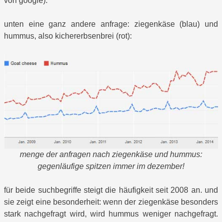
von google).
unten eine ganz andere anfrage: ziegenkäse (blau) und
hummus, also kichererbsenbrei (rot):
menge der anfragen nach ziegenkäse und hummus:
gegenläufige spitzen immer im dezember!
für beide suchbegriffe steigt die häufigkeit seit 2008 an. und
sie zeigt eine besonderheit: wenn der ziegenkäse besonders
stark nachgefragt wird, wird hummus weniger nachgefragt.