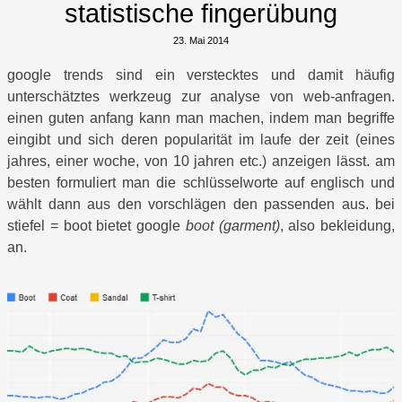
statistische fingerübung
23. Mai 2014
google trends sind ein verstecktes und damit häufig
unterschätztes werkzeug zur analyse von web-anfragen.
einen guten anfang kann man machen, indem man begriffe
eingibt und sich deren popularität im laufe der zeit (eines
jahres, einer woche, von 10 jahren etc.) anzeigen lässt. am
besten formuliert man die schlüsselworte auf englisch und
wählt dann aus den vorschlägen den passenden aus. bei
stiefel = boot bietet google
boot (garment)
, also bekleidung,
an.