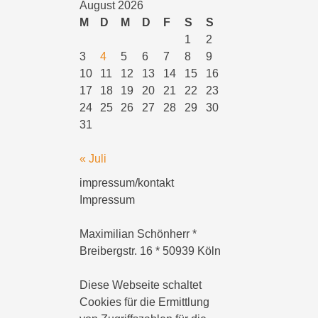
August 2026
M
D
M
D
F
S
S
1
2
3
4
5
6
7
8
9
10
11
12
13
14
15
16
17
18
19
20
21
22
23
24
25
26
27
28
29
30
31
« Juli
impressum/kontakt
Impressum
Maximilian Schönherr *
Breibergstr. 16 * 50939 Köln
Diese Webseite schaltet
Cookies für die Ermittlung