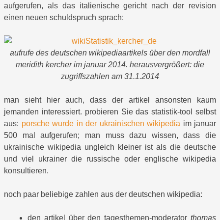
aufgerufen, als das italienische gericht nach der revision
einen neuen schuldspruch sprach:
aufrufe des deutschen wikipediaartikels über den mordfall
meridith kercher im januar 2014. herausvergrößert: die
zugriffszahlen am 31.1.2014
man sieht hier auch, dass der artikel ansonsten kaum
jemanden interessiert. probieren Sie das statistik-tool selbst
aus:
porsche wurde in der ukrainischen wikipedia
im januar
500 mal aufgerufen; man muss dazu wissen, dass die
ukrainische wikipedia ungleich kleiner ist als die deutsche
und viel ukrainer die russische oder englische wikipedia
konsultieren.
noch paar beliebige zahlen aus der deutschen wikipedia:
den artikel über den tagesthemen-moderator
thomas