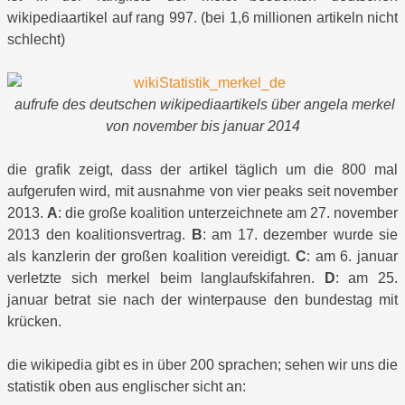
wikipediaartikel auf rang 997. (bei 1,6 millionen artikeln nicht
schlecht)
aufrufe des deutschen wikipediaartikels über angela merkel
von november bis januar 2014
die grafik zeigt, dass der artikel täglich um die 800 mal
aufgerufen wird, mit ausnahme von vier peaks seit november
2013.
A
: die große koalition unterzeichnete am 27. november
2013 den koalitionsvertrag.
B
: am 17. dezember wurde sie
als kanzlerin der großen koalition vereidigt.
C
: am 6. januar
verletzte sich merkel beim langlaufskifahren.
D
: am 25.
januar betrat sie nach der winterpause den bundestag mit
krücken.
die wikipedia gibt es in über 200 sprachen; sehen wir uns die
statistik oben aus englischer sicht an: