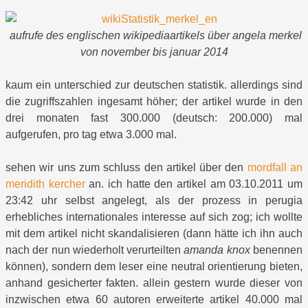
aufrufe des englischen wikipediaartikels über angela merkel
von november bis januar 2014
kaum ein unterschied zur deutschen statistik. allerdings sind
die zugriffszahlen ingesamt höher; der artikel wurde in den
drei monaten fast 300.000 (deutsch: 200.000) mal
aufgerufen, pro tag etwa 3.000 mal.
sehen wir uns zum schluss den artikel über den
mordfall an
meridith kercher
an. ich hatte den artikel am 03.10.2011 um
23:42 uhr selbst angelegt, als der prozess in perugia
erhebliches internationales interesse auf sich zog; ich wollte
mit dem artikel nicht skandalisieren (dann hätte ich ihn auch
nach der nun wiederholt verurteilten
amanda knox
benennen
können), sondern dem leser eine neutral orientierung bieten,
anhand gesicherter fakten. allein gestern wurde dieser von
inzwischen etwa 60 autoren erweiterte artikel 40.000 mal