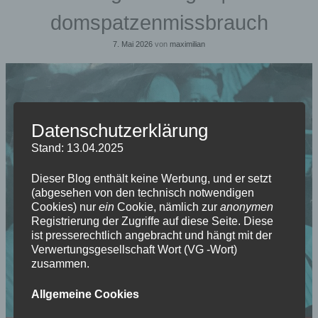
domspatzenmissbrauch
7. Mai 2026
von
maximilian
Datenschutzerklärung
Stand: 13.04.2025
Dieser Blog enthält keine Werbung, und er setzt
(abgesehen von den technisch notwendigen
Cookies) nur
ein
Cookie, nämlich zur
anonymen
Registrierung der Zugriffe auf diese Seite. Diese
ist presserechtlich angebracht und hängt mit der
Verwertungsgesellschaft Wort (VG -Wort)
zusammen.
Allgemeine Cookies